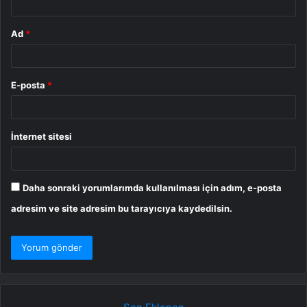
Ad
*
E-posta
*
İnternet sitesi
Daha sonraki yorumlarımda kullanılması için adım, e-posta
adresim ve site adresim bu tarayıcıya kaydedilsin.