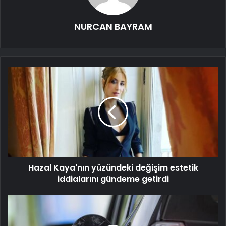
NURCAN BAYRAM
Hazal Kaya'nın yüzündeki değişim estetik
iddialarını gündeme getirdi