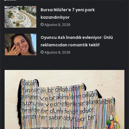
Bursa Nilüfer’e 7 yeni park
kazandırılıyor
Ağustos 8, 2026
Oyuncu Aslı İnandık evleniyor: Ünlü
reklamcıdan romantik teklif
Ağustos 8, 2026