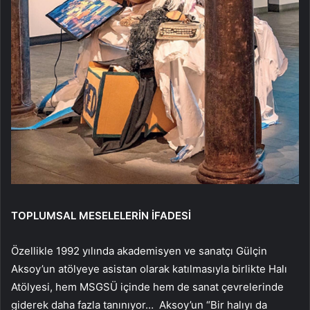
TOPLUMSAL MESELELERİN İFADESİ
Özellikle 1992 yılında akademisyen ve sanatçı Gülçin
Aksoy’un atölyeye asistan olarak katılmasıyla birlikte Halı
Atölyesi, hem MSGSÜ içinde hem de sanat çevrelerinde
giderek daha fazla tanınıyor… Aksoy’un “Bir halıyı da