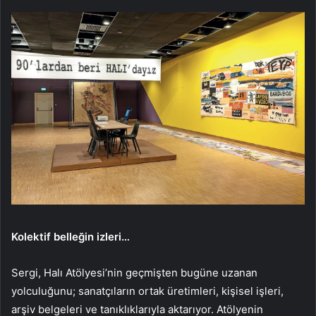
Kolektif belleğin izleri…
Sergi, Halı Atölyesi’nin geçmişten bugüne uzanan
yolculuğunu; sanatçıların ortak üretimleri, kişisel işleri,
arşiv belgeleri ve tanıklıklarıyla aktarıyor. Atölyenin