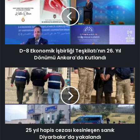
D-8 Ekonomik İşbirliği Teşkilatı'nın 26. Yıl
Dönümü Ankara'da Kutlandı
25 yıl hapis cezası kesinleşen sanık
Diyarbakır'da yakalandı