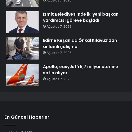
Ağustos 7, 2026
İzmit Belediyesi’nde iki yeni başkan
yardımcısı göreve başladı
Ağustos 7, 2026
Edirne Keşan’da Önkal Kılavuz’dan
anlamlı çalışma
Ağustos 7, 2026
Apollo, easyJet’i 5,7 milyar sterline
satın alıyor
Ağustos 7, 2026
En Güncel Haberler