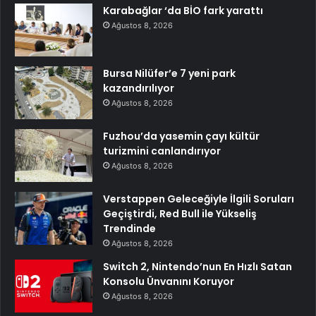
Karabağlar ‘da BİO fark yarattı
Ağustos 8, 2026
Bursa Nilüfer’e 7 yeni park
kazandırılıyor
Ağustos 8, 2026
Fuzhou’da yasemin çayı kültür
turizmini canlandırıyor
Ağustos 8, 2026
Verstappen Geleceğiyle İlgili Soruları
Geçiştirdi, Red Bull ile Yükseliş
Trendinde
Ağustos 8, 2026
Switch 2, Nintendo’nun En Hızlı Satan
Konsolu Ünvanını Koruyor
Ağustos 8, 2026