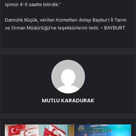
işimizi 4-5 saatte bitirdik.”
Damızlık Küçük, verilen hizmetten dolayı Bayburt İl Tarım
ve Orman Müdürlüğü’ne teşekkürlerini iletti. – BAYBURT
MUTLU KARADURAK