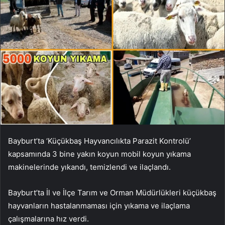
Bayburt’ta ‘Küçükbaş Hayvancılıkta Parazit Kontrolü’
kapsamında 3 bine yakın koyun mobil koyun yıkama
makinelerinde yıkandı, temizlendi ve ilaçlandı.
Bayburt’ta İl ve İlçe Tarım ve Orman Müdürlükleri küçükbaş
hayvanların hastalanmaması için yıkama ve ilaçlama
çalışmalarına hız verdi.