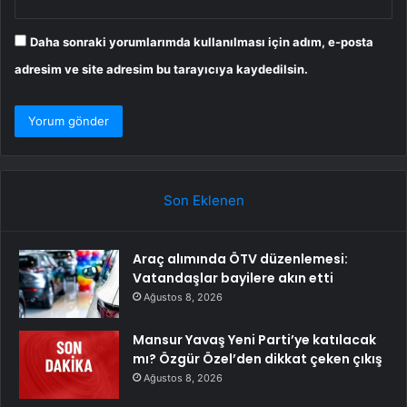
Daha sonraki yorumlarımda kullanılması için adım, e-posta
adresim ve site adresim bu tarayıcıya kaydedilsin.
Son Eklenen
Araç alımında ÖTV düzenlemesi:
Vatandaşlar bayilere akın etti
Ağustos 8, 2026
Mansur Yavaş Yeni Parti’ye katılacak
mı? Özgür Özel’den dikkat çeken çıkış
Ağustos 8, 2026