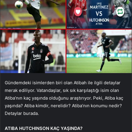
Gündemdeki isimlerden biri olan Atibah ile ilgili detaylar
merak ediliyor. Vatandaşlar, sık sık karşılaştığı isim olan
Atiba’nın kaç yaşında olduğunu araştırıyor. Peki, Atiba kaç
yaşında? Atiba kimdir, nerelidir? Atiba’nın konumu nedir?
Detaylar burada.
ATIBA HUTCHINSON KAÇ YAŞINDA?