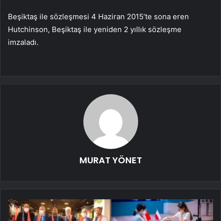
Beşiktaş ile sözleşmesi 4 Haziran 2015’te sona eren
Hutchinson, Beşiktaş ile yeniden 2 yıllık sözleşme
imzaladı.
MURAT YÖNET