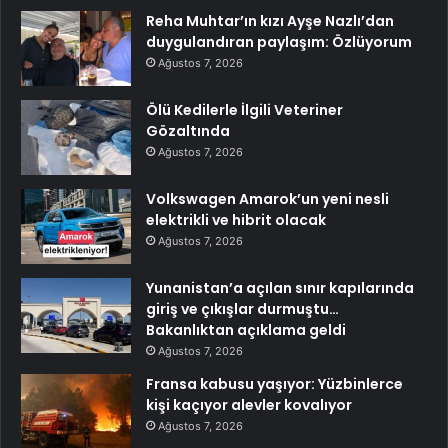
Reha Muhtar’ın kızı Ayşe Nazlı’dan
duygulandıran paylaşım: Özlüyorum
Ağustos 7, 2026
Ölü Kedilerle İlgili Veteriner
Gözaltında
Ağustos 7, 2026
Volkswagen Amarok’un yeni nesli
elektrikli ve hibrit olacak
Ağustos 7, 2026
Yunanistan’a açılan sınır kapılarında
giriş ve çıkışlar durmuştu…
Bakanlıktan açıklama geldi
Ağustos 7, 2026
Fransa kabusu yaşıyor: Yüzbinlerce
kişi kaçıyor alevler kovalıyor
Ağustos 7, 2026