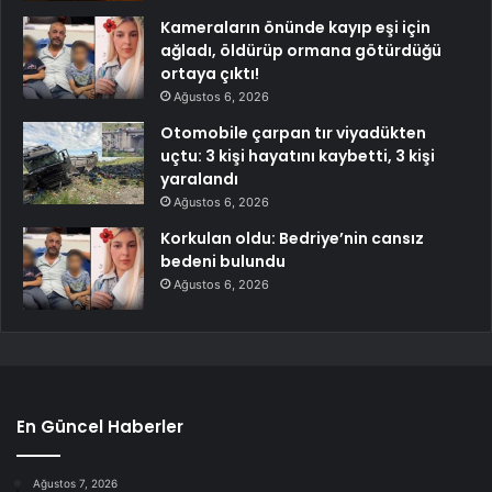
Kameraların önünde kayıp eşi için
ağladı, öldürüp ormana götürdüğü
ortaya çıktı!
Ağustos 6, 2026
Otomobile çarpan tır viyadükten
uçtu: 3 kişi hayatını kaybetti, 3 kişi
yaralandı
Ağustos 6, 2026
Korkulan oldu: Bedriye’nin cansız
bedeni bulundu
Ağustos 6, 2026
En Güncel Haberler
Ağustos 7, 2026