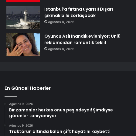
İstanbul’a fırtına uyarısı! Dışarı
çıkmak bile zorlaşacak
Ağustos 8, 2026
Oyuncu Aslı İnandık evleniyor: Ünlü
reklamcıdan romantik teklif
Ağustos 8, 2026
En Güncel Haberler
Ağustos 9, 2026
Bir zamanlar herkes onun peşindeydi! Şimdiyse
görenler tanıyamıyor
Ağustos 9, 2026
Traktörün altında kalan çift hayatını kaybetti