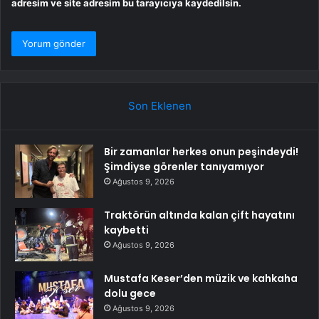
adresim ve site adresim bu tarayıcıya kaydedilsin.
Son Eklenen
Bir zamanlar herkes onun peşindeydi!
Şimdiyse görenler tanıyamıyor
Ağustos 9, 2026
Traktörün altında kalan çift hayatını
kaybetti
Ağustos 9, 2026
Mustafa Keser’den müzik ve kahkaha
dolu gece
Ağustos 9, 2026