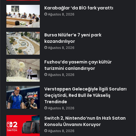
Karabağlar ‘da BİO fark yarattı
Ağustos 8, 2026
Bursa Nilüfer’e 7 yeni park
kazandırılıyor
Ağustos 8, 2026
Fuzhou’da yasemin çayı kültür
turizmini canlandırıyor
Ağustos 8, 2026
Verstappen Geleceğiyle İlgili Soruları
Geçiştirdi, Red Bull ile Yükseliş
Trendinde
Ağustos 8, 2026
Switch 2, Nintendo’nun En Hızlı Satan
Konsolu Ünvanını Koruyor
Ağustos 8, 2026