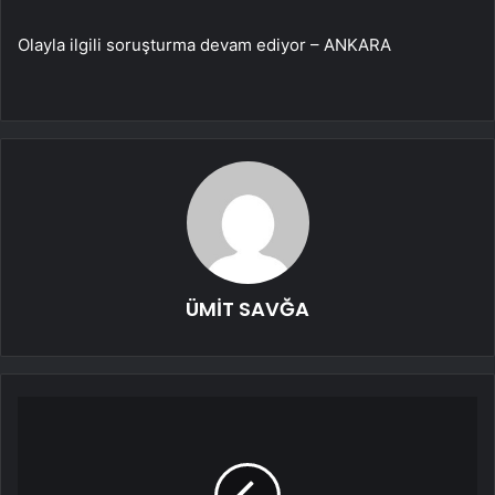
Olayla ilgili soruşturma devam ediyor – ANKARA
ÜMİT SAVĞA