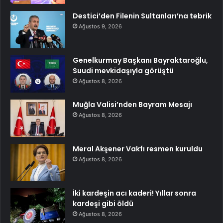
Destici’den Filenin Sultanları’na tebrik
Ağustos 9, 2026
Genelkurmay Başkanı Bayraktaroğlu,
Suudi mevkidaşıyla görüştü
Ağustos 8, 2026
Muğla Valisi’nden Bayram Mesajı
Ağustos 8, 2026
Meral Akşener Vakfı resmen kuruldu
Ağustos 8, 2026
İki kardeşin acı kaderi! Yıllar sonra
kardeşi gibi öldü
Ağustos 8, 2026