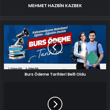
MEHMET HAZBİN KAZBEK
Burs Ödeme Tarihleri Belli Oldu