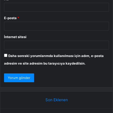
E-posta
*
İnternet sitesi
Daha sonraki yorumlarımda kullanılması için adım, e-posta
adresim ve site adresim bu tarayıcıya kaydedilsin.
Son Eklenen