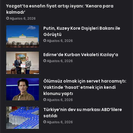
Yozgat’ta esnafın fiyat artışı isyanı: ‘Kenara para
kalmadı’
Ağustos 6, 2026
Putin, Kuzey Kore Dışişleri Bakanı ile
Görüştü
Ağustos 6, 2026
Edirne’de Kurban Vekaleti Kızılay’a
Ağustos 6, 2026
Ölümsüz olmak için servet harcamıştı:
Vaktinde ‘hasat’ etmek için kendi
klonunu yaptı
Ağustos 6, 2026
Türkiye’nin dev su markası ABD’lilere
satıldı
Ağustos 6, 2026