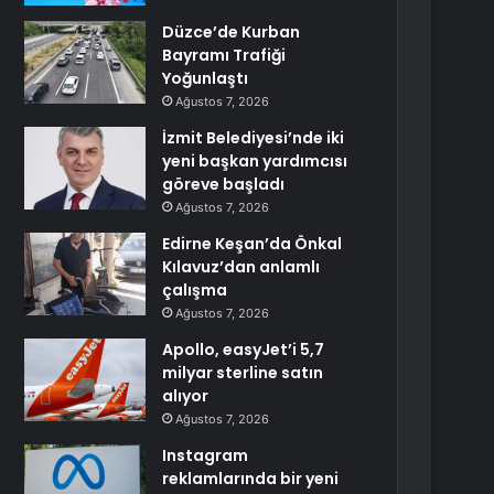
Düzce’de Kurban
Bayramı Trafiği
Yoğunlaştı
Ağustos 7, 2026
İzmit Belediyesi’nde iki
yeni başkan yardımcısı
göreve başladı
Ağustos 7, 2026
Edirne Keşan’da Önkal
Kılavuz’dan anlamlı
çalışma
Ağustos 7, 2026
Apollo, easyJet’i 5,7
milyar sterline satın
alıyor
Ağustos 7, 2026
Instagram
reklamlarında bir yeni