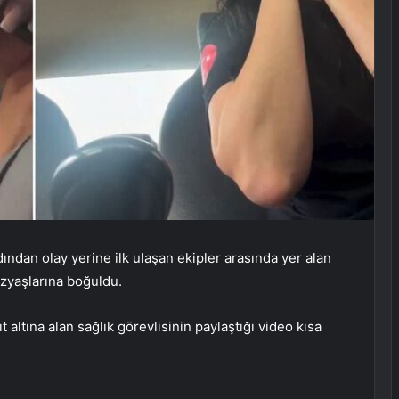
ndan olay yerine ilk ulaşan ekipler arasında yer alan
gözyaşlarına boğuldu.
 altına alan sağlık görevlisinin paylaştığı video kısa